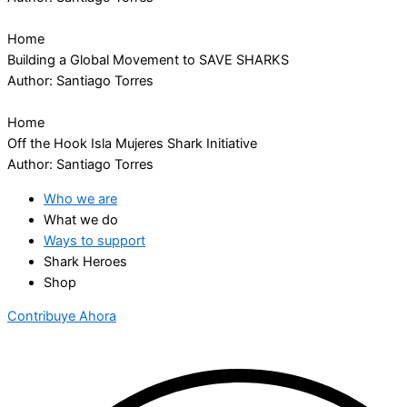
Home
Building a Global Movement to SAVE SHARKS
Author: Santiago Torres
Home
Off the Hook Isla Mujeres Shark Initiative
Author: Santiago Torres
Who we are
What we do
Ways to support
Shark Heroes
Shop
Contribuye Ahora