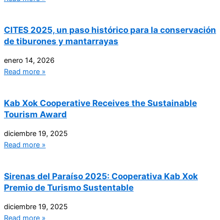
CITES 2025, un paso histórico para la conservación
de tiburones y mantarrayas
enero 14, 2026
Read more »
Kab Xok Cooperative Receives the Sustainable
Tourism Award
diciembre 19, 2025
Read more »
Sirenas del Paraíso 2025: Cooperativa Kab Xok
Premio de Turismo Sustentable
diciembre 19, 2025
Read more »