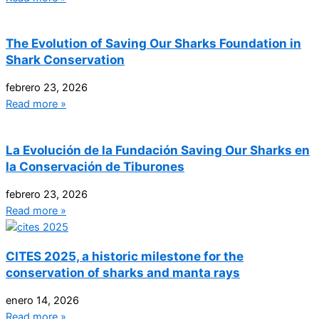
The Evolution of Saving Our Sharks Foundation in
Shark Conservation
febrero 23, 2026
Read more »
La Evolución de la Fundación Saving Our Sharks en
la Conservación de Tiburones
febrero 23, 2026
Read more »
CITES 2025, a historic milestone for the
conservation of sharks and manta rays
enero 14, 2026
Read more »