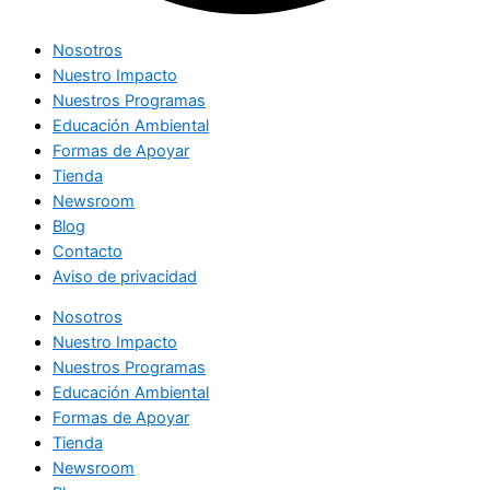
Nosotros
Nuestro Impacto
Nuestros Programas
Educación Ambiental
Formas de Apoyar
Tienda
Newsroom
Blog
Contacto
Aviso de privacidad
Nosotros
Nuestro Impacto
Nuestros Programas
Educación Ambiental
Formas de Apoyar
Tienda
Newsroom