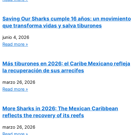
Saving Our Sharks cumple 16 años: un movimiento
que transforma vidas y salva tiburones
junio 4, 2026
Read more »
Más tiburones en 2026: el Caribe Mexicano refleja
la recuperación de sus arrecifes
marzo 26, 2026
Read more »
More Sharks in 2026: The Mexican Caribbean
reflects the recovery of its reefs
marzo 26, 2026
Read more »