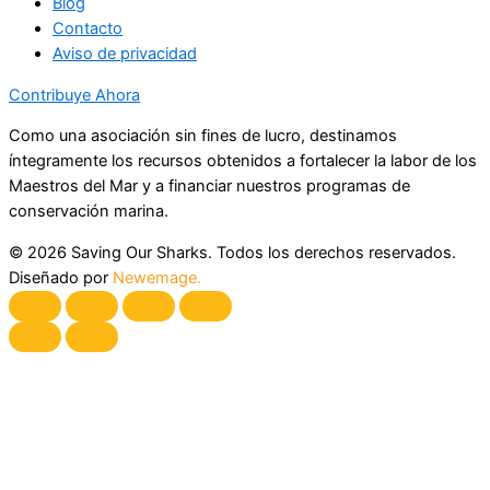
Blog
Contacto
Aviso de privacidad
Contribuye Ahora
Como una asociación sin fines de lucro, destinamos
íntegramente los recursos obtenidos a fortalecer la labor de los
Maestros del Mar y a financiar nuestros programas de
conservación marina.
© 2026 Saving Our Sharks. Todos los derechos reservados.
Diseñado por
Newemage.