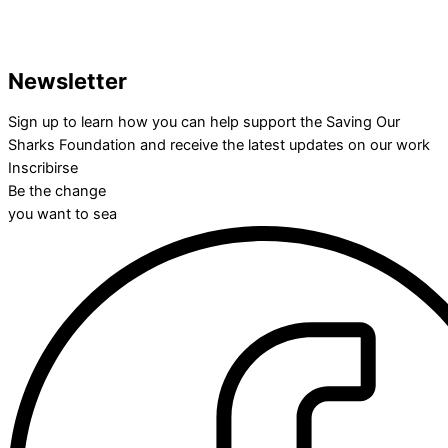
Newsletter
Sign up to learn how you can help support the Saving Our
Sharks Foundation and receive the latest updates on our work
Inscribirse
Be the change
you want to sea