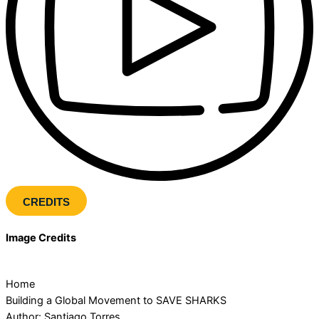
CREDITS
Image Credits
Home
Building a Global Movement to SAVE SHARKS
Author: Santiago Torres